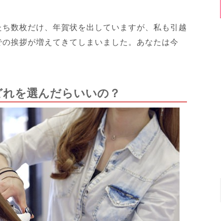
たち数枚だけ、年賀状を出していますが、私も引越
での挨拶が増えてきてしまいました。あなたは今
どれを選んだらいいの？