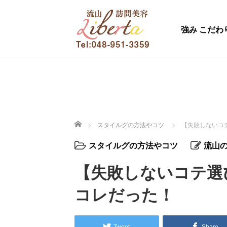
強み こだわ
ホーム
スタイルグの方法やコツ
【失敗しないコ
スタイルグの方法やコツ
流山
【失敗しないコテ選
コレだった！