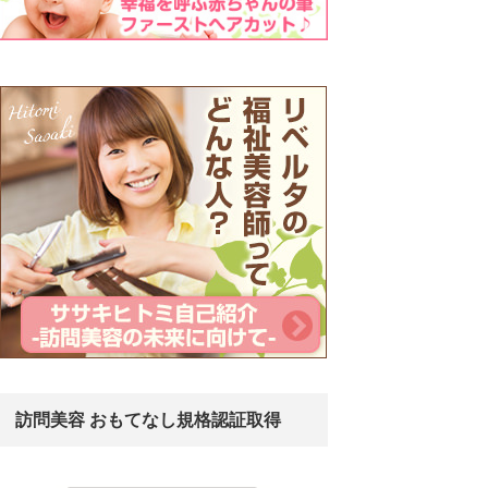
訪問美容 おもてなし規格認証取得