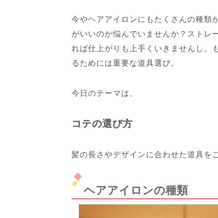
今やヘアアイロンにもたくさんの種類
がいいのか悩んでいませんか？ストレ
れば仕上がりも上手くいきませんし、
るためには重要な道具選び。
今日のテーマは、
コテの選び方
髪の長さやデザインに合わせた道具を
ヘアアイロンの種類