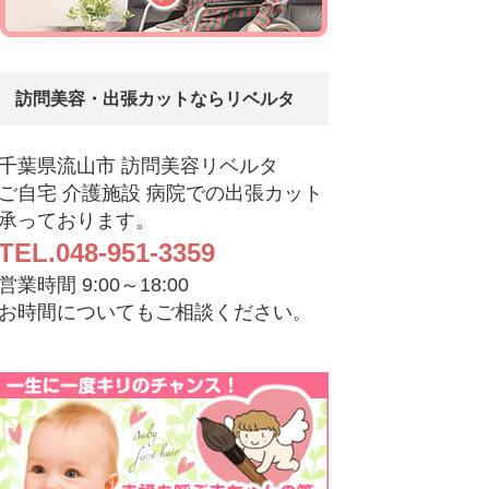
訪問美容・出張カットならリベルタ
千葉県流山市 訪問美容リベルタ
ご自宅 介護施設 病院での出張カット
承っております。
TEL.048-951-3359
営業時間 9:00～18:00
お時間についてもご相談ください。