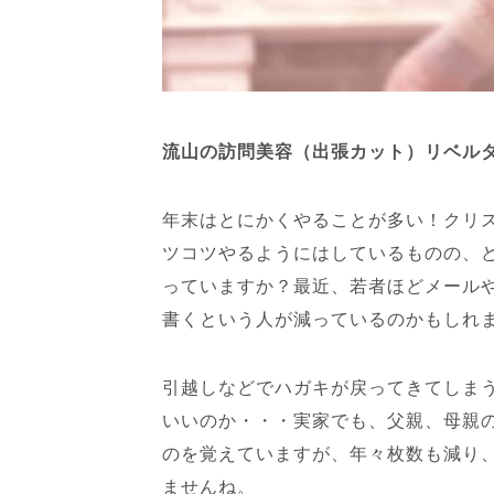
流山の訪問美容（出張カット）リベル
年末はとにかくやることが多い！クリ
ツコツやるようにはしているものの、
っていますか？最近、若者ほどメールや
書くという人が減っているのかもしれ
引越しなどでハガキが戻ってきてしま
いいのか・・・実家でも、父親、母親の
のを覚えていますが、年々枚数も減り
ませんね。