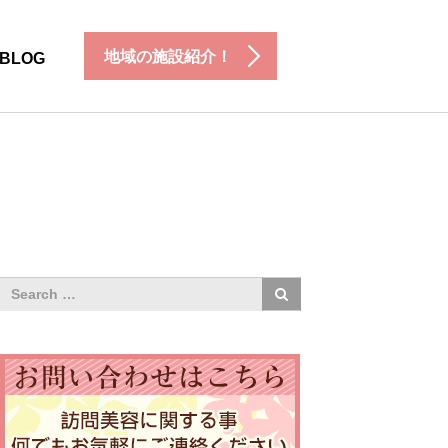
地域の施設紹介！
BLOG