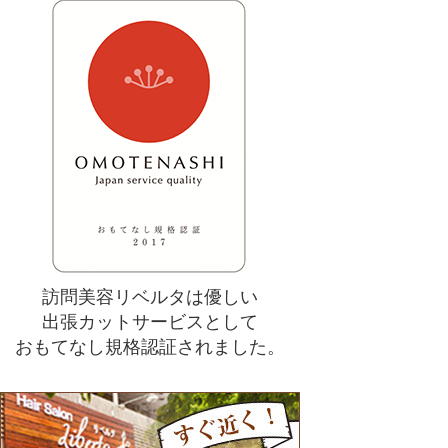
訪問美容リベルタは優しい
出張カットサービスとして
おもてなし規格認証されました。