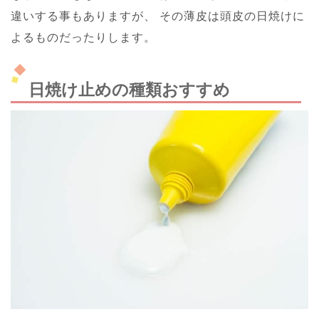
違いする事もありますが、
その薄皮は頭皮の日焼けに
よるものだったりします。
日焼け止めの種類おすすめ