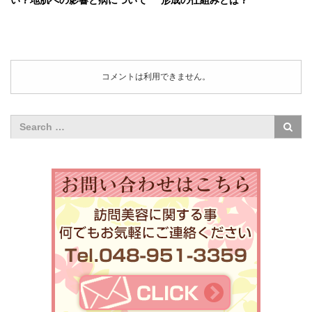
い？地肌への影響と病について
形成の仕組みとは？
コメントは利用できません。