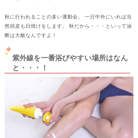
秋に行われることの多い運動会。
一日中外にいれば当
然頭皮も日焼けをします。
秋だから・・・といって油
断は大敵なんですよ！
紫外線を一番浴びやすい場所はなん
と・・・！