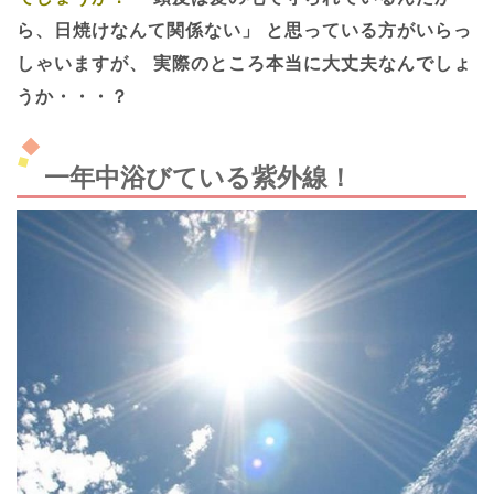
ら、日焼けなんて関係ない」
と思っている方がいらっ
しゃいますが、
実際のところ本当に大丈夫なんでしょ
うか・・・？
一年中浴びている紫外線！