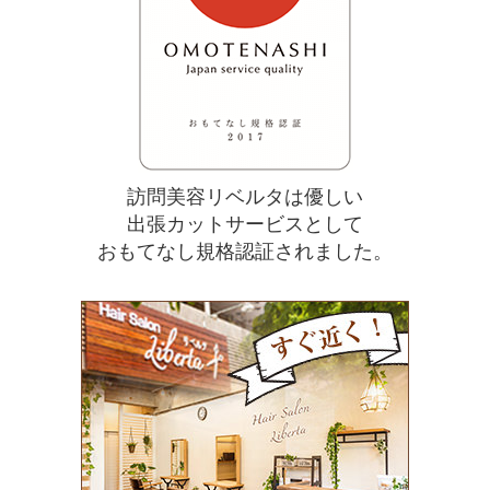
訪問美容リベルタは優しい
出張カットサービスとして
おもてなし規格認証されました。