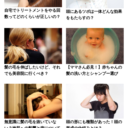
自宅でトリートメントをやる回
頭にあるツボは一体どんな効果
数ってどのくらいが正しいの？
をもたらすの？
髪の毛を伸ばしたいけど、それ
【ママさん必見！】赤ちゃんの
でも美容院に行くべき？
髪の洗い方とシャンプー選び
無意識に髪の毛を抜いていな
頭の形にも種類があった！頭の