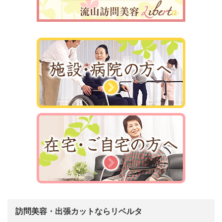
訪問美容・出張カットならリベルタ