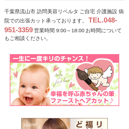
千葉県流山市 訪問美容リベルタ
ご自宅 介護施設 病
TEL.048-
院での出張カット承っております。
951-3359
営業時間 9:00～18:00
お時間について
もご相談ください。