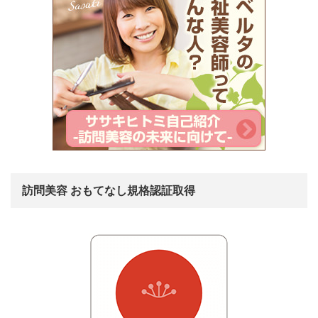
訪問美容 おもてなし規格認証取得