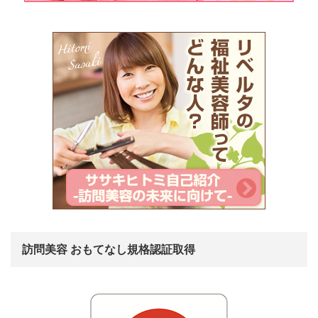
訪問美容 おもてなし規格認証取得