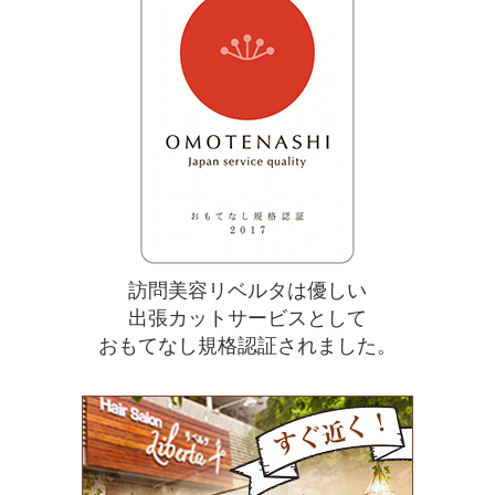
訪問美容リベルタは優しい
出張カットサービスとして
おもてなし規格認証されました。