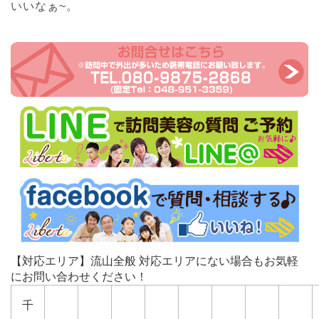
いいなぁ~。
【対応エリア】流山全般 対応エリアにない場合もお気軽
にお問い合わせください！
千