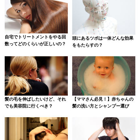
自宅でトリートメントをやる回
頭にあるツボは一体どんな効果
数ってどのくらいが正しいの？
をもたらすの？
髪の毛を伸ばしたいけど、それ
【ママさん必見！】赤ちゃんの
でも美容院に行くべき？
髪の洗い方とシャンプー選び