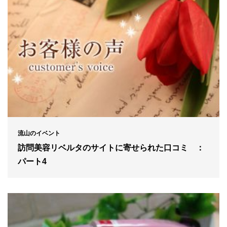
流山のイベント
訪問美容リベルタのサイトに寄せられた口コミ ：
パート4