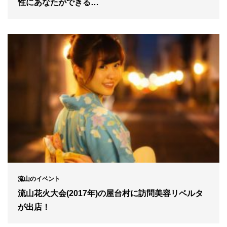
性にあなたができる…
流山のイベント
流山花火大会(2017年)の屋台村に訪問美容リベルタ
が出店！