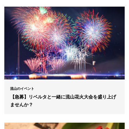
流山のイベント
【急募】リベルタと一緒に流山花火大会を盛り上げ
ませんか？