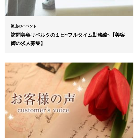
流山のイベント
訪問美容リベルタの１日~フルタイム勤務編~【美容
師の求人募集】