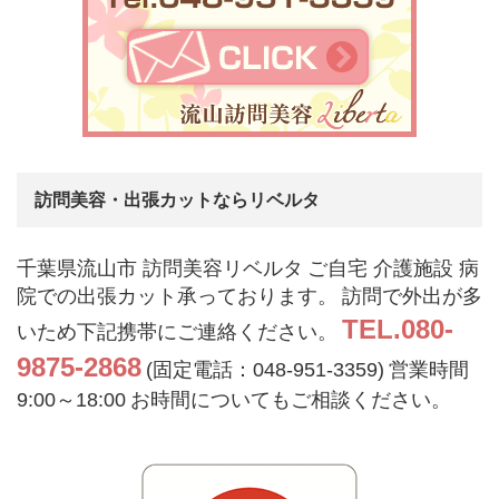
訪問美容・出張カットならリベルタ
千葉県流山市 訪問美容リベルタ
ご自宅 介護施設 病
院での出張カット承っております。
訪問で外出が多
TEL.080-
いため下記携帯にご連絡ください。
9875-2868
(固定電話：048-951-3359)
営業時間
9:00～18:00
お時間についてもご相談ください。