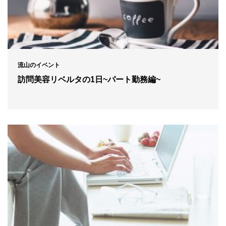
流山のイベント
訪問美容リベルタの1日~パート勤務編~