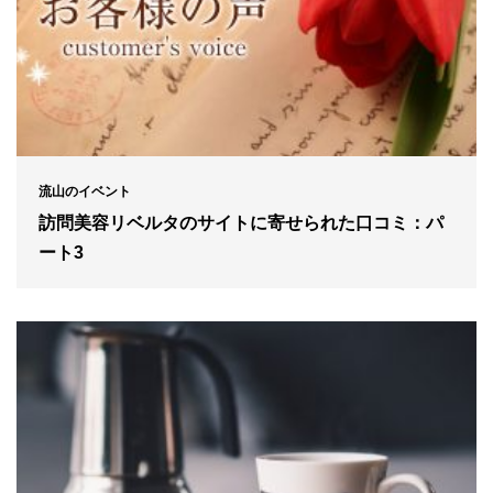
流山のイベント
訪問美容リベルタのサイトに寄せられた口コミ：パ
ート3