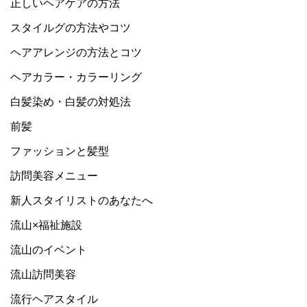
正しいヘアケアの方法
スタイルグの方法やコツ
ヘアアレンジの方法とコツ
ヘアカラー・カラーリング
白髪染め・白髪の対処法
前髪
ファッションと髪型
訪問美容メニュー
新人スタイリストのあなたへ
流山×福祉施設
流山のイベント
流山訪問美容
流行ヘアスタイル