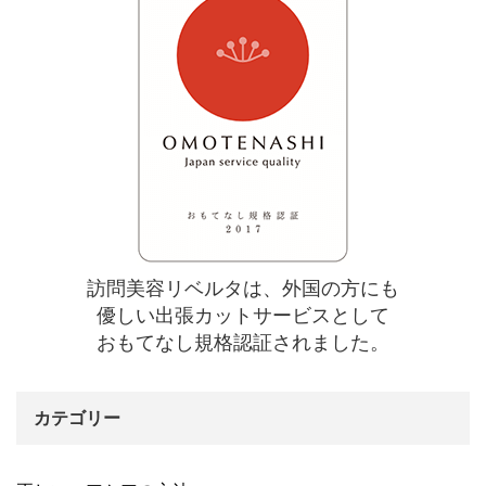
訪問美容リベルタは、外国の方にも
優しい出張カットサービスとして
おもてなし規格認証されました。
カテゴリー