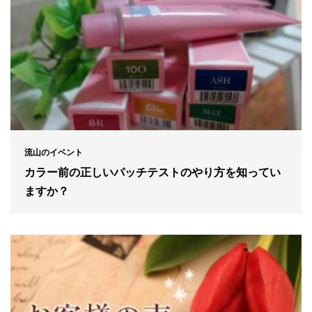
流山のイベント
カラー前の正しいパッチテストのやり方を知ってい
ますか？