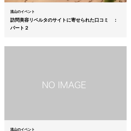
流山のイベント
訪問美容リベルタのサイトに寄せられた口コミ ：
パート２
流山のイベント