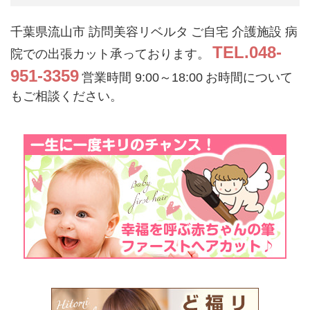
千葉県流山市 訪問美容リベルタ
ご自宅 介護施設 病
TEL.048-
院での出張カット承っております。
951-3359
営業時間 9:00～18:00
お時間について
もご相談ください。