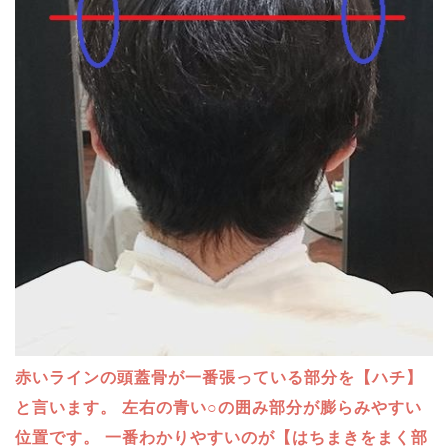
赤いラインの頭蓋骨が一番張っている部分を【ハチ】
と言います。
左右の青い○の囲み部分が膨らみやすい
位置です。
一番わかりやすいのが【はちまきをまく部