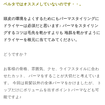
ベルタではオススメしていないのです・・。
頭皮の環境をよくするためにもパーマスタイリングに
ドライヤーは必須だと思います♪
パーマをスタイリン
グするコツは毛先を乾かすよりも
地肌を乾かすように
ドライヤーを根元に当ててみてください。
どうですか？
お客様の骨格、雰囲気、クセ、ライフスタイルに合わ
せたカット、
パーマをすることが大切だと考えていま
す。
今回は前髪以外の全体パーマをかけましたが、
ト
ップだけにボリュームを出すポイントパーマなども可
能ですよ♪