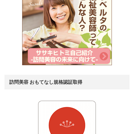
訪問美容 おもてなし規格認証取得