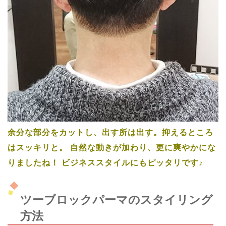
余分な部分をカットし、出す所は出す。抑えるところ
はスッキリと。
自然な動きが加わり、更に爽やかにな
りましたね！
ビジネススタイルにもピッタリです♪
ツーブロックパーマのスタイリング
方法