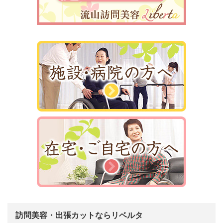
訪問美容・出張カットならリベルタ