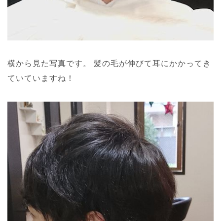
横から見た写真です。
髪の毛が伸びて耳にかかってき
ていていますね！