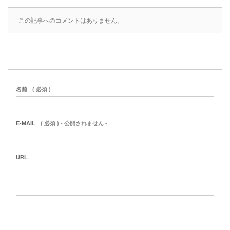
この記事へのコメントはありません。
名前
( 必須 )
E-MAIL
( 必須 ) - 公開されません -
URL