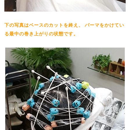
下の写真はベースのカットを終え、
パーマをかけてい
る最中の巻き上がりの状態です。