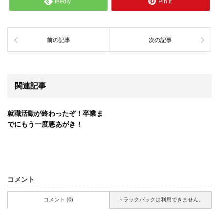
feedly
Pin it
前の記事
次の記事
関連記事
就職活動が終わったぞ！卒業ま
でにもう一度悪あがき！
コメント
コメント (0)
トラックバックは利用できません。