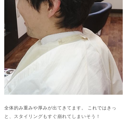
全体的み重みや厚みが出てきてます。
これではきっ
と、スタイリングもすぐ崩れてしまいそう！