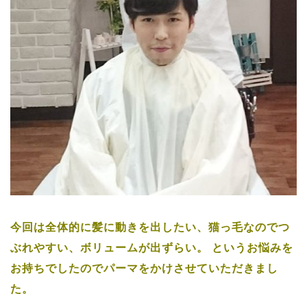
今回は全体的に髪に動きを出したい、猫っ毛なのでつ
ぶれやすい、ボリュームが出ずらい。
というお悩みを
お持ちでしたのでパーマをかけさせていただきまし
た。