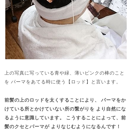
上の写真に写っている青や緑、薄いピンクの棒のこと
を
パーマをあてる時に使う【ロッド】と言います。
前髪の上のロッドを太くすることにより、
パーマをか
けている所とかけていない所の繋がりを
より自然にな
るように意識しています。
こうすることによって、前
髪のクセとパーマが
よりなじむようになるんです！