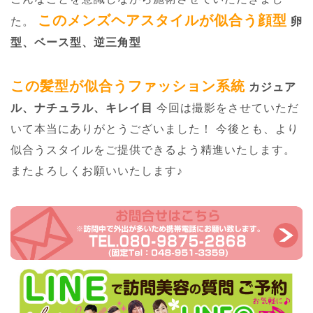
このメンズヘアスタイルが似合う顔型
た。
卵
型、ベース型、逆三角型
この髪型が似合うファッション系統
カジュア
ル、ナチュラル、キレイ目
今回は撮影をさせていただ
いて本当にありがとうございました！
今後とも、より
似合うスタイルをご提供できるよう精進いたします。
またよろしくお願いいたします♪