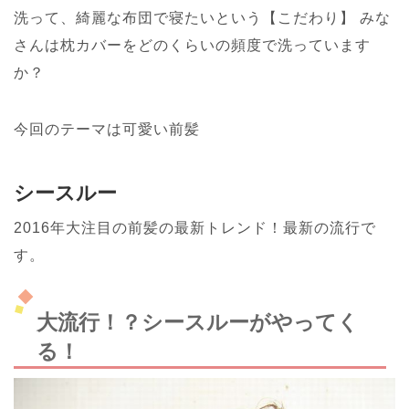
洗って、綺麗な布団で寝たいという【こだわり】
みな
さんは枕カバーをどのくらいの頻度で洗っています
か？
今回のテーマは可愛い前髪
シースルー
2016年大注目の前髪の最新トレンド！最新の流行で
す。
大流行！？シースルーがやってく
る！