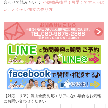
合わせて読みたい ：
小顔効果抜群！可愛くて大人っぽ
い、オシャレ前髪の作り方
【対応エリア】流山全般 対応エリアにない場合もお気軽
にお問い合わせください！