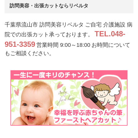
訪問美容・出張カットならリベルタ
千葉県流山市 訪問美容リベルタ
ご自宅 介護施設 病
TEL.048-
院での出張カット承っております。
951-3359
営業時間 9:00～18:00
お時間について
もご相談ください。