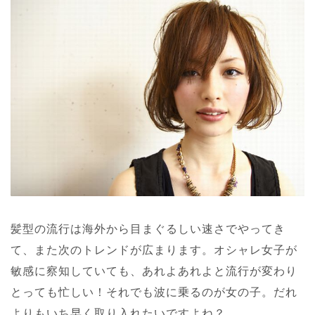
髪型の流行は海外から目まぐるしい速さでやってき
て、また次のトレンドが広まります。オシャレ女子が
敏感に察知していても、あれよあれよと流行が変わり
とっても忙しい！それでも波に乗るのが女の子。だれ
よりもいち早く取り入れたいですよね？