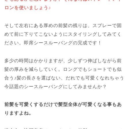
ロンを使いましょう♪
そして左右にある厚めの前髪の残りは、スプレーで固
めて前に下りてこないようにスタイリングしてみてく
ださい。即席シースルーバングの完成です！
多少の時間はかかりますが、少しずつ伸ばしながら前
髪の厚みを減らしていく。ロングでもショートでも似
合う♪髪の長さを選ばない、だれでも可愛くなれちゃう
今話題のシースルーバングにしてみませんか？
前髪を可愛くするだけで髪型全体が可愛くなる事もあ
りますよね。