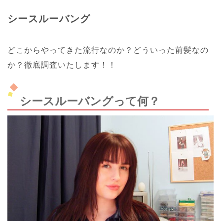
シースルーバング
どこからやってきた流行なのか？どういった前髪なの
か？徹底調査いたします！！
シースルーバングって何？