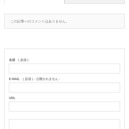
この記事へのコメントはありません。
名前
( 必須 )
E-MAIL
( 必須 ) - 公開されません -
URL