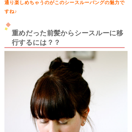
通り楽しめちゃうのがこのシースルーバングの魅力で
すね♪
重めだった前髪からシースルーに移
行するには？？