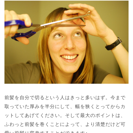
前髪を自分で切るという人はきっと多いはず。今まで
取っていた厚みを半分にして、幅を狭くとってからカ
ットしてあげてください。そして最大のポイントは、
ふわっと前髪を巻くことによって、より清楚だけど可