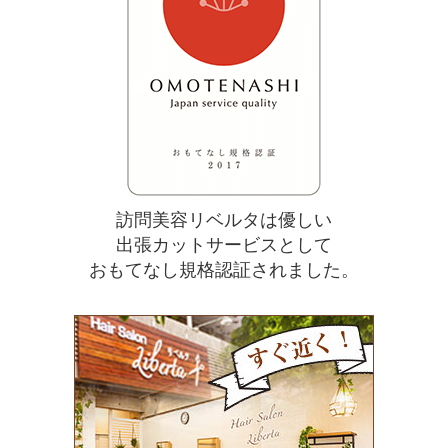
訪問美容リベルタは優しい
出張カットサービスとして
おもてなし規格認証されました。