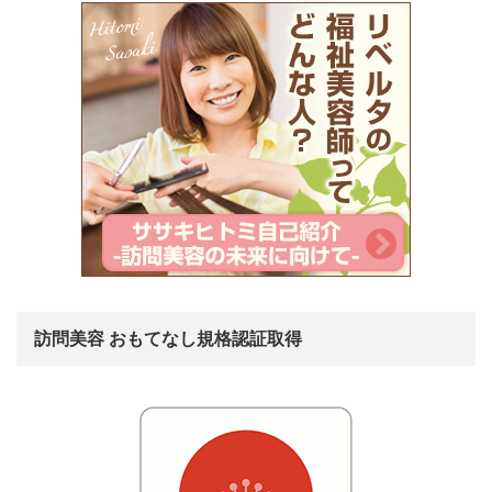
訪問美容 おもてなし規格認証取得