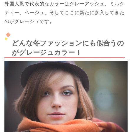
外国人風で代表的なカラーはグレーアッシュ、ミルク
ティー、ベージュ、そしてここに新たに参入してきた
のがグレージュです。
どんな冬ファッションにも似合うの
がグレージュカラー！