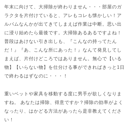
年末に向けて、大掃除が終わりません・・・部屋のガ
ラクタを片付けていると、アレもコレも懐かしい！ア
ルバムなんかが出てきてしまえば作業は中断。思い出
に浸り始めたら最後です。大掃除あるあるですよね！
普段はあけない引き出しも、『こんなの持ってたん
だ！』『あ、こんな所にあった！』なんて発見してし
まえば、片付けどころではありません。無心で【いる
物】【いらない物】を仕分ける事ができればきっと1日
で終わるはずなのに・・・！
重いベットや家具を移動する度に男手が欲しくなりま
すね。
あなたは掃除、得意ですか？掃除の効率がよく
なったり、はかどる方法があったら是非教えてくださ
い！