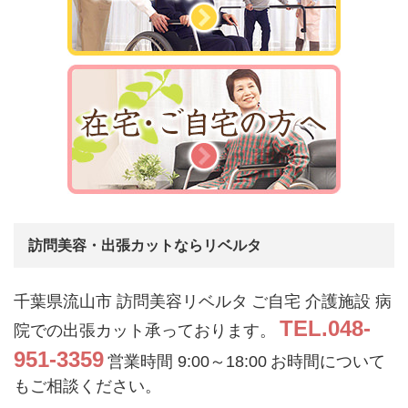
訪問美容・出張カットならリベルタ
千葉県流山市 訪問美容リベルタ
ご自宅 介護施設 病
TEL.048-
院での出張カット承っております。
951-3359
営業時間 9:00～18:00
お時間について
もご相談ください。