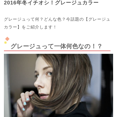
2016年冬イチオシ！グレージュカラー
グレージュって何？どんな色？今話題の【グレージュ
カラー】をご紹介します！
グレージュって一体何色なの！？