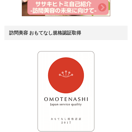
訪問美容 おもてなし規格認証取得