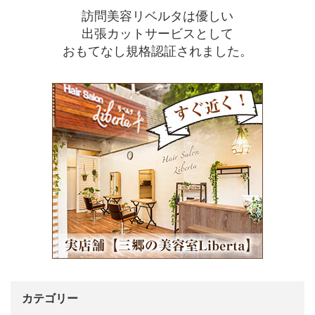
訪問美容リベルタは優しい
出張カットサービスとして
おもてなし規格認証されました。
カテゴリー