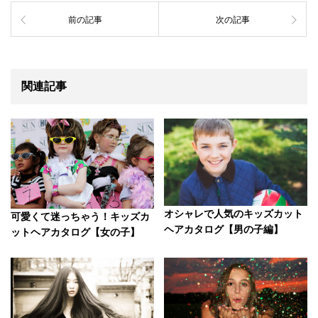
前の記事
次の記事
関連記事
オシャレで人気のキッズカット
可愛くて迷っちゃう！キッズカ
ヘアカタログ【男の子編】
ットヘアカタログ【女の子】